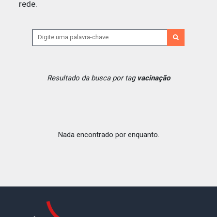
rede.
Resultado da busca por tag
vacinação
Nada encontrado por enquanto.