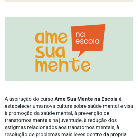
A aspiração do curso
Ame Sua Mente na Escola
é
estabelecer uma nova cultura sobre saúde mental e visa
à promoção da saúde mental, à prevenção de
transtornos mentais na juventude, à redução dos
estigmas relacionados aos transtornos mentais, à
resolução de problemas mais leves dentro da própria