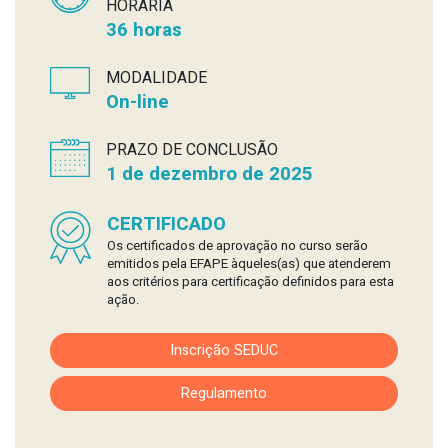
HORÁRIA
36 horas
MODALIDADE
On-line
PRAZO DE CONCLUSÃO
1 de dezembro de 2025
CERTIFICADO
Os certificados de aprovação no curso serão
emitidos pela EFAPE àqueles(as) que atenderem
aos critérios para certificação definidos para esta
ação.
Inscrição SEDUC
Regulamento