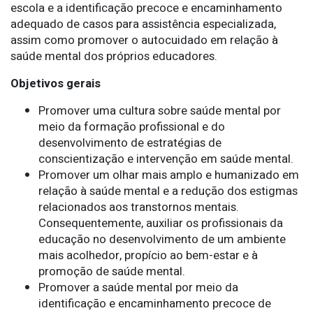
escola e a identificação precoce e encaminhamento
adequado de casos para assistência especializada,
assim como promover o autocuidado em relação à
saúde mental dos próprios educadores.
Objetivos gerais
Promover uma cultura sobre saúde mental por
meio da formação profissional e do
desenvolvimento de estratégias de
conscientização e intervenção em saúde mental.
Promover um olhar mais amplo e humanizado em
relação à saúde mental e a redução dos estigmas
relacionados aos transtornos mentais.
Consequentemente, auxiliar os profissionais da
educação no desenvolvimento de um ambiente
mais acolhedor, propício ao bem-estar e à
promoção de saúde mental.
Promover a saúde mental por meio da
identificação e encaminhamento precoce de