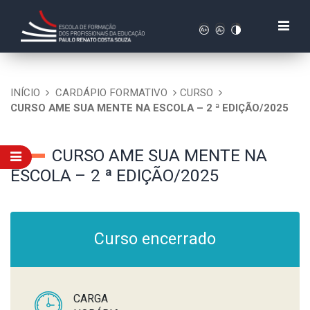
INÍCIO
CARDÁPIO FORMATIVO
CURSO
CURSO AME SUA MENTE NA ESCOLA – 2 ª EDIÇÃO/2025
CURSO AME SUA MENTE NA
ESCOLA – 2 ª EDIÇÃO/2025
Curso encerrado
CARGA