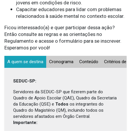
jovens em condições de risco.
Capacitar educadores para lidar com problemas
relacionados à saúde mental no contexto escolar.
Ficou interessado(a) e quer participar dessa ação?
Então consulte as regras e as orientações no
Regulamento e acesse o formulário para se inscrever.
Esperamos por você!
A quem se destina
Cronograma
Conteúdo
Critérios de a
SEDUC-SP:
Servidores da SEDUC-SP que fizerem parte do
Quadro de Apoio Escolar (QAE), Quadro da Secretaria
da Educação (QSE) e
Todos
os integrantes do
Quadro do Magistério (QM), incluindo todos os
servidores afastados em Órgão Central.
Importante: