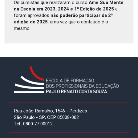
Os cursistas que realizaram o curso
Ame Sua Mente
na Escola em 2023, 2024
e 1ª Edição de 2025
e
foram aprovados
não poderão participar da 2ª
edição de 2025
, uma vez que o conteúdo é o
mesmo.
Rua João Ramalho, 1546 - Perdizes
São Paulo - SP, CEP 05008-002
Tel.: 0800 77 00012