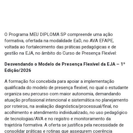
O Programa MEU DIPLOMA SP compreende uma ação
formativa, ofertada na modalidade EaD, no AVA EFAPE,
voltada ao fortalecimento das práticas pedagógicas e de
gestão na EJA, no âmbito do Curso de Presença Flexível:
Desvendando o Modelo de Presença Flexível da EJA – 1ª
Edição/2026
A formação foi concebida para apoiar a implementação
qualificada do modelo de presença flexível, no qual o estudante
organiza seu percurso com maior autonomia, demandando
atuação profissional intencional e sistemática no planejamento
por roteiros, na avaliação diagnóstica/processual/final, no
acolhimento e atendimento individualizado, no uso pedagógico
de tecnologias/AVA e no registro e monitoramento da
trajetória formativa. A oferta se justifica pela necessidade de
consolidar práticas e rotinas que assegurem coerência