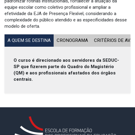
padronizar rotinas institucionais, fortalecer a atuação da
equipe escolar como coletivo profissional e ampliar a
efetividade da EJA de Presença Flexível, considerando a
complexidade do público atendido e as especificidades desse
modelo de oferta.
A QUEM SE DESTINA
CRONOGRAMA
CRITÉRIOS DE AVA
O curso é direcionado aos servidores da SEDUC-
SP que fizerem parte do Quadro do Magistério
(QM) e aos profissionais afastados dos órgãos
centrais.