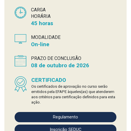
CARGA
HORÁRIA
45 horas
MODALIDADE
On-line
PRAZO DE CONCLUSÃO
08 de outubro de 2026
CERTIFICADO
Os certificados de aprovação no curso serão
emitidos pela EFAPE àqueles(as) que atenderem
aos critérios para certificação definidos para esta
ação.
Regulamento
Inscrição SEDUC