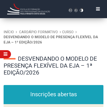
INÍCIO
CARDÁPIO FORMATIVO
CURSO
DESVENDANDO O MODELO DE PRESENÇA FLEXÍVEL DA
EJA – 1ª EDIÇÃO/2026
DESVENDANDO O MODELO DE
PRESENÇA FLEXÍVEL DA EJA – 1ª
EDIÇÃO/2026
Inscrições abertas