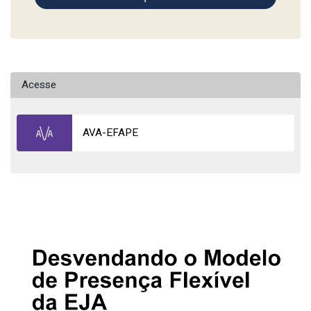
Acesse
AVA-EFAPE