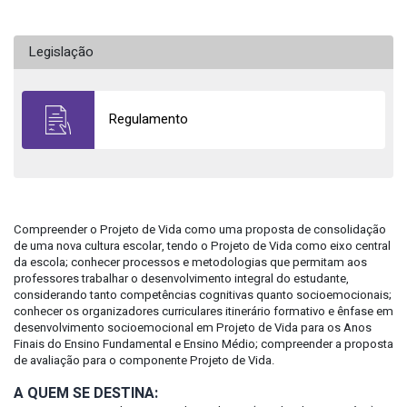
Legislação
Regulamento
Compreender o Projeto de Vida como uma proposta de consolidação
de uma nova cultura escolar, tendo o Projeto de Vida como eixo central
da escola; conhecer processos e metodologias que permitam aos
professores trabalhar o desenvolvimento integral do estudante,
considerando tanto competências cognitivas quanto socioemocionais;
conhecer os organizadores curriculares itinerário formativo e ênfase em
desenvolvimento socioemocional em Projeto de Vida para os Anos
Finais do Ensino Fundamental e Ensino Médio; compreender a proposta
de avaliação para o componente Projeto de Vida.
A QUEM SE DESTINA: