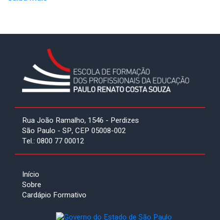
Rua João Ramalho, 1546 - Perdizes
São Paulo - SP, CEP 05008-002
Tel.: 0800 77 00012
Início
Sobre
Cardápio Formativo