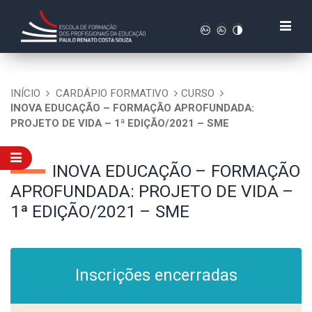
INÍCIO
CARDÁPIO FORMATIVO
CURSO
INOVA EDUCAÇÃO – FORMAÇÃO APROFUNDADA:
PROJETO DE VIDA – 1ª EDIÇÃO/2021 – SME
INOVA EDUCAÇÃO – FORMAÇÃO
APROFUNDADA: PROJETO DE VIDA –
1ª EDIÇÃO/2021 – SME
Inscrições encerradas