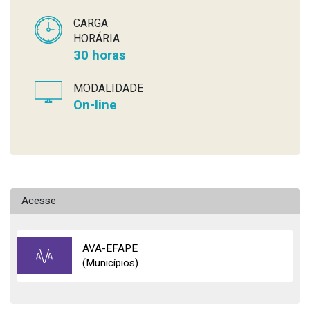
CARGA
HORÁRIA
30 horas
MODALIDADE
On-line
Acesse
AVA-EFAPE
(Municípios)