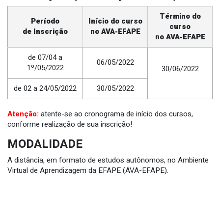
Término do
Período
Início do curso
curso
de Inscrição
no AVA-EFAPE
no AVA-EFAPE
de 07/04 a
06/05/2022
1º/05/2022
30/06/2022
de 02 a 24/05/2022
30/05/2022
Atenção:
atente-se ao cronograma de início dos cursos,
conforme realização de sua inscrição!
MODALIDADE
A distância, em formato de estudos autônomos, no Ambiente
Virtual de Aprendizagem da EFAPE (AVA-EFAPE).