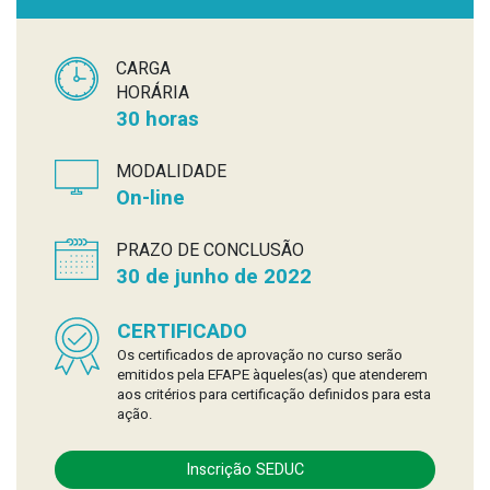
CARGA
HORÁRIA
30 horas
MODALIDADE
On-line
PRAZO DE CONCLUSÃO
30 de junho de 2022
CERTIFICADO
Os certificados de aprovação no curso serão
emitidos pela EFAPE àqueles(as) que atenderem
aos critérios para certificação definidos para esta
ação.
Inscrição SEDUC