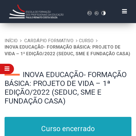
INÍCIO
CARDÁPIO FORMATIVO
CURSO
INOVA EDUCAÇÃO- FORMAÇÃO BÁSICA: PROJETO DE
VIDA – 1ª EDIÇÃO/2022 (SEDUC, SME E FUNDAÇÃO CASA)
INOVA EDUCAÇÃO- FORMAÇÃO
BÁSICA: PROJETO DE VIDA – 1ª
EDIÇÃO/2022 (SEDUC, SME E
FUNDAÇÃO CASA)
Curso encerrado