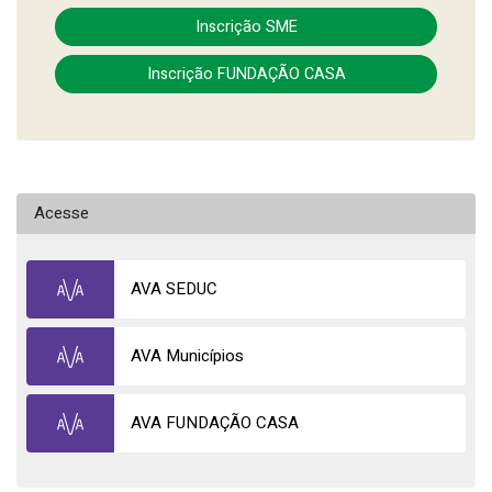
Inscrição SME
Inscrição FUNDAÇÃO CASA
Acesse
AVA SEDUC
AVA Municípios
AVA FUNDAÇÃO CASA