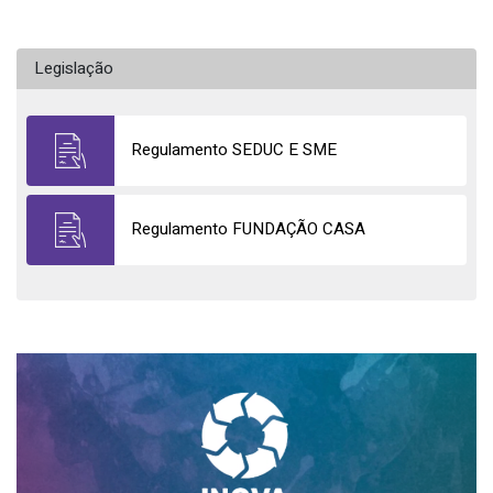
Legislação
Regulamento SEDUC E SME
Regulamento FUNDAÇÃO CASA