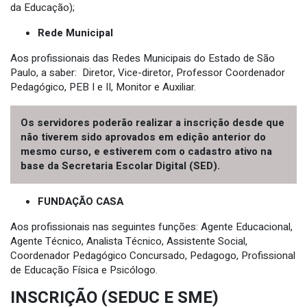
da Educação);
Rede Municipal
Aos profissionais das Redes Municipais do Estado de São
Paulo, a saber: Diretor, Vice-diretor, Professor Coordenador
Pedagógico, PEB I e II, Monitor e Auxiliar.
Os servidores poderão realizar a inscrição desde que
não tiverem sido aprovados em edição anterior do
mesmo curso, e estiverem com o cadastro ativo na
base da Secretaria Escolar Digital (SED).
FUNDAÇÃO CASA
Aos profissionais nas seguintes funções: Agente Educacional,
Agente Técnico, Analista Técnico, Assistente Social,
Coordenador Pedagógico Concursado, Pedagogo, Profissional
de Educação Física e Psicólogo.
INSCRIÇÃO (SEDUC E SME)