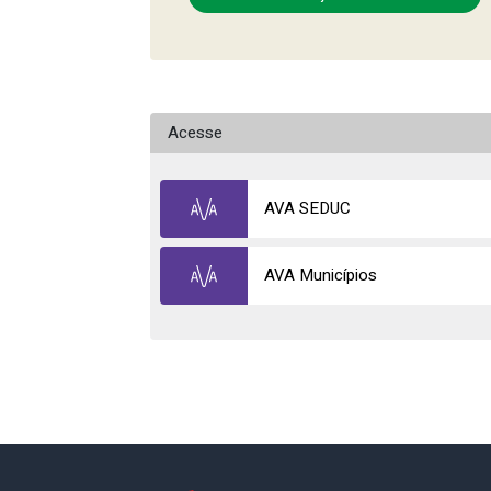
Acesse
AVA SEDUC
AVA Municípios