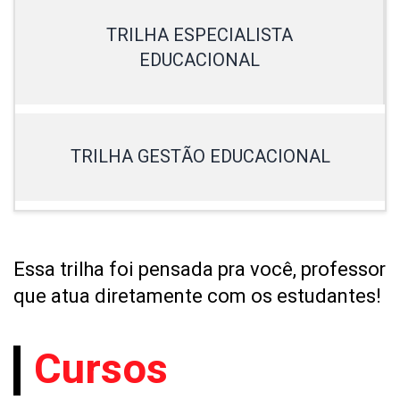
TRILHA ESPECIALISTA
EDUCACIONAL
TRILHA GESTÃO EDUCACIONAL
Essa trilha foi pensada pra você, professor
que atua diretamente com os estudantes!
Cursos