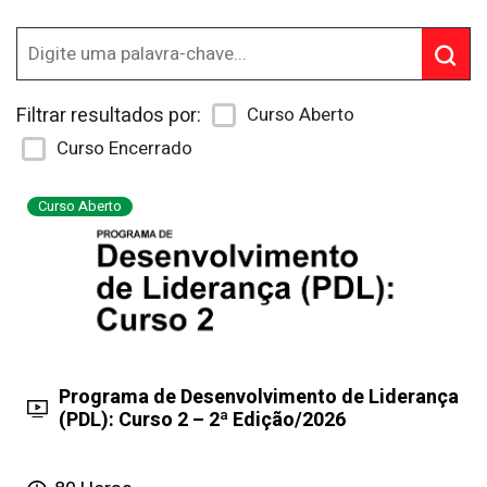
Filtrar resultados por:
Curso Aberto
Curso Encerrado
Curso Aberto
Programa de Desenvolvimento de Liderança
(PDL): Curso 2 – 2ª Edição/2026